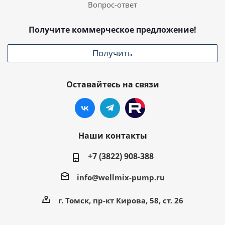
Вопрос-ответ
Получите коммерческое предложение!
Получить
Оставайтесь на связи
Наши контакты
+7 (3822) 908-388
info@wellmix-pump.ru
г. Томск, пр-кт Кирова, 58, ст. 26