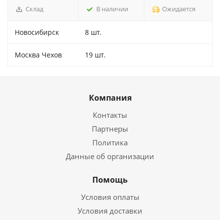
Склад
В наличии
Ожидается
Новосибирск
8 шт.
Москва Чехов
19 шт.
Компания
Контакты
Партнеры
Политика
Данные об организации
Помощь
Условия оплаты
Условия доставки