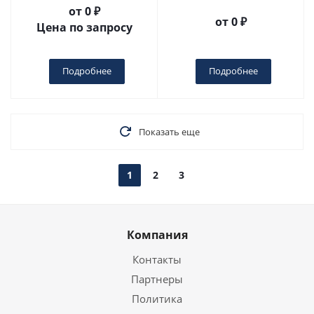
от
0 ₽
от
0 ₽
Цена по запросу
Подробнее
Подробнее
Показать еще
1
2
3
Компания
Контакты
Партнеры
Политика