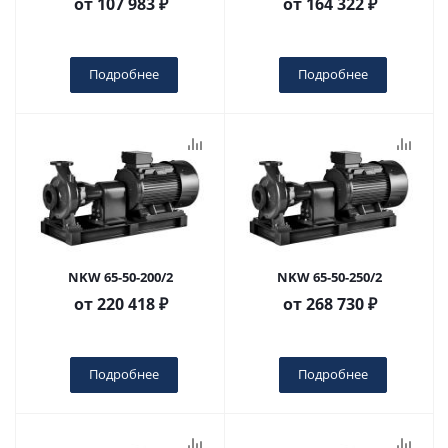
от
107 983 ₽
от
164 322 ₽
Подробнее
Подробнее
NKW 65-50-200/2
NKW 65-50-250/2
от
220 418 ₽
от
268 730 ₽
Подробнее
Подробнее