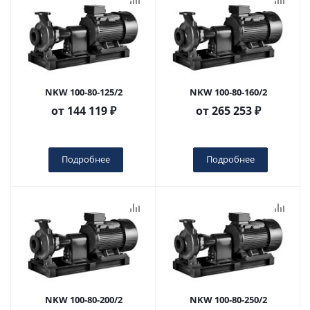
NKW 100-80-125/2
NKW 100-80-160/2
от
144 119 ₽
от
265 253 ₽
Подробнее
Подробнее
NKW 100-80-200/2
NKW 100-80-250/2