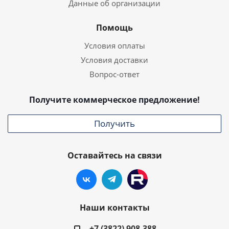
Данные об организации
Помощь
Условия оплаты
Условия доставки
Вопрос-ответ
Получите коммерческое предложение!
Получить
Оставайтесь на связи
Наши контакты
+7 (3822) 908-388