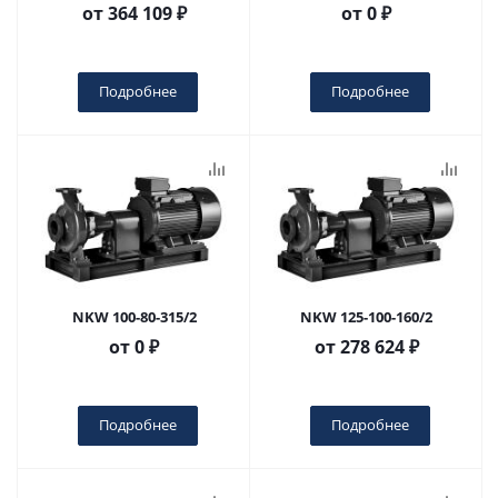
от
364 109 ₽
от
0 ₽
Подробнее
Подробнее
NKW 100-80-315/2
NKW 125-100-160/2
от
0 ₽
от
278 624 ₽
Подробнее
Подробнее