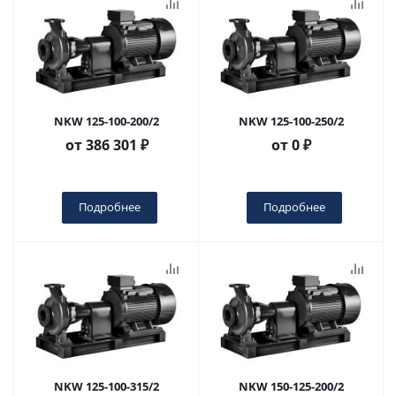
NKW 125-100-200/2
NKW 125-100-250/2
от
386 301 ₽
от
0 ₽
Подробнее
Подробнее
NKW 125-100-315/2
NKW 150-125-200/2