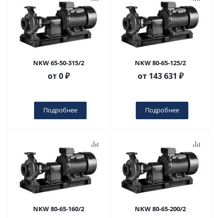
NKW 65-50-315/2
NKW 80-65-125/2
от
0 ₽
от
143 631 ₽
Подробнее
Подробнее
NKW 80-65-160/2
NKW 80-65-200/2