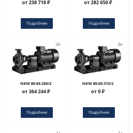
от
238 718 ₽
от
282 650 ₽
Подробнее
Подробнее
NKW 80-65-250/2
NKW 80-65-315/2
от
364 244 ₽
от
0 ₽
Подробнее
Подробнее