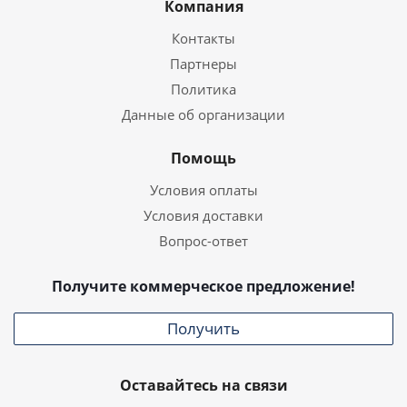
Компания
Контакты
Партнеры
Политика
Данные об организации
Помощь
Условия оплаты
Условия доставки
Вопрос-ответ
Получите коммерческое предложение!
Получить
Оставайтесь на связи