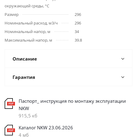
окружающей среды, °С
Размер
296
Номинальный расход, м3/ч
296
Номинальный напор, м
34
Максимальный напор, м
39.8
Описание
Гарантия
Паспорт_ инструкция по монтажу эксплуатации
NKW
915,5 кб
Каталог NKW 23.06.2026
4 мб