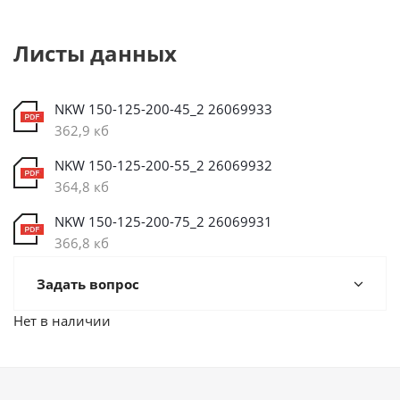
Листы данных
NKW 150-125-200-45_2 26069933
362,9 кб
NKW 150-125-200-55_2 26069932
364,8 кб
NKW 150-125-200-75_2 26069931
366,8 кб
Задать вопрос
Нет в наличии