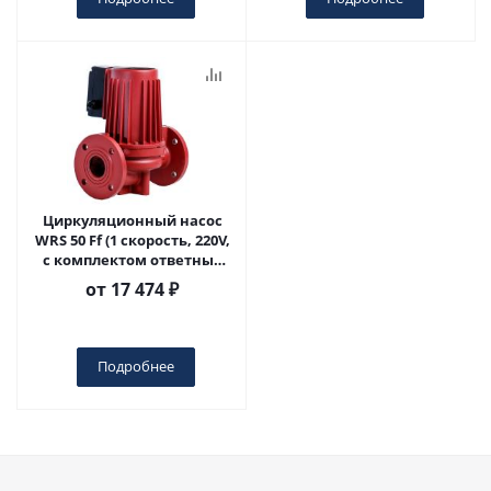
Циркуляционный насос
WRS 50 Ff (1 скорость, 220V,
с комплектом ответных
фланцев)
от
17 474 ₽
Подробнее