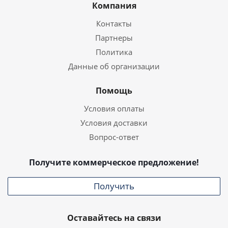
Компания
Контакты
Партнеры
Политика
Данные об организации
Помощь
Условия оплаты
Условия доставки
Вопрос-ответ
Получите коммерческое предложение!
Получить
Оставайтесь на связи