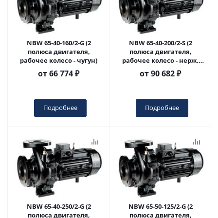
NBW 65-40-160/2-G (2
NBW 65-40-200/2-S (2
полюса двигателя,
полюса двигателя,
рабочее колесо - чугун)
рабочее колесо - нерж.
сталь)
от
66 774 ₽
от
90 682 ₽
Подробнее
Подробнее
NBW 65-40-250/2-G (2
NBW 65-50-125/2-G (2
полюса двигателя,
полюса двигателя,