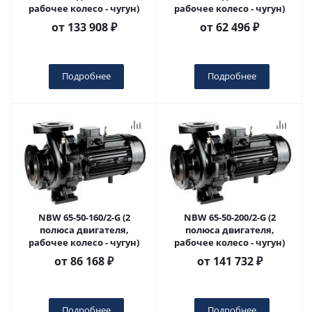
рабочее колесо - чугун)
рабочее колесо - чугун)
от
133 908 ₽
от
62 496 ₽
Подробнее
Подробнее
NBW 65-50-160/2-G (2
NBW 65-50-200/2-G (2
полюса двигателя,
полюса двигателя,
рабочее колесо - чугун)
рабочее колесо - чугун)
от
86 168 ₽
от
141 732 ₽
Подробнее
Подробнее