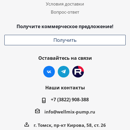
Условия доставки
Вопрос-ответ
Получите коммерческое предложение!
Получить
Оставайтесь на связи
Наши контакты
+7 (3822) 908-388
info@wellmix-pump.ru
г. Томск, пр-кт Кирова, 58, ст. 26