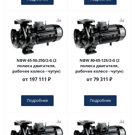
NBW 65-50-250/2-G (2
NBW 80-65-125/2-G (2
полюса двигателя,
полюса двигателя,
рабочее колесо - чугун)
рабочее колесо - чугун)
от
197 111 ₽
от
79 311 ₽
Подробнее
Подробнее