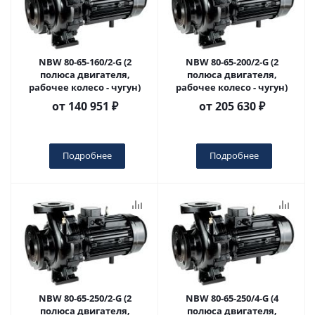
NBW 80-65-160/2-G (2
NBW 80-65-200/2-G (2
полюса двигателя,
полюса двигателя,
рабочее колесо - чугун)
рабочее колесо - чугун)
от
140 951 ₽
от
205 630 ₽
Подробнее
Подробнее
NBW 80-65-250/2-G (2
NBW 80-65-250/4-G (4
полюса двигателя,
полюса двигателя,