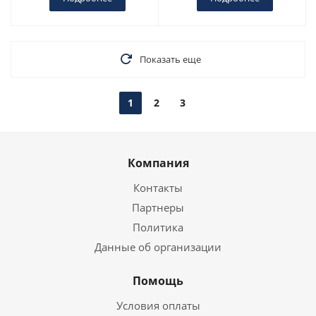
Показать еще
1
2
3
Компания
Контакты
Партнеры
Политика
Данные об организации
Помощь
Условия оплаты