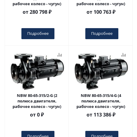
рабочее колесо - чугун)
рабочее колесо - чугун)
от
280 798 ₽
от
100 763 ₽
Подробнее
Подробнее
NBW 80-65-315/2-G (2
NBW 80-65-315/4-G (4
полюса двигателя,
полюса двигателя,
рабочее колесо - чугун)
рабочее колесо - чугун)
от
0 ₽
от
113 386 ₽
Подробнее
Подробнее