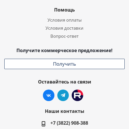
Помощь
Условия оплаты
Условия доставки
Вопрос-ответ
Получите коммерческое предложение!
Получить
Оставайтесь на связи
Наши контакты
+7 (3822) 908-388