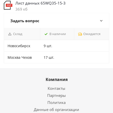
Лист данных 65WQ35-15-3
369 кб
Задать вопрос
Склад
В наличии
Ожидается
Новосибирск
9 шт.
Москва Чехов
17 шт.
Компания
Контакты
Партнеры
Политика
Данные об организации