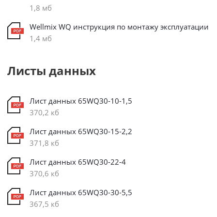
1,8 мб
Wellmix WQ инструкция по монтажу эксплуатации
1,4 мб
Листы данных
Лист данных 65WQ30-10-1,5
370,2 кб
Лист данных 65WQ30-15-2,2
371,8 кб
Лист данных 65WQ30-22-4
370,6 кб
Лист данных 65WQ30-30-5,5
367,5 кб