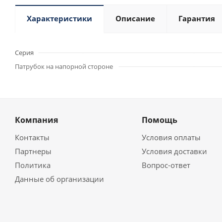
Характеристики
Описание
Гарантия
Серия
Патрубок на напорной стороне
Компания
Помощь
Контакты
Условия оплаты
Партнеры
Условия доставки
Политика
Вопрос-ответ
Данные об организации