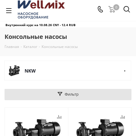
0
Внутренний курс на 10.08.26
CNY - 12.4 RUB
Консольные насосы
Главная
-
Каталог
-
Консольные насосы
NKW
Фильтр