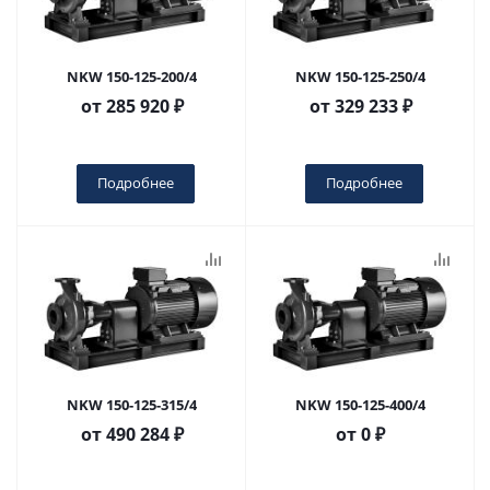
NKW 150-125-200/4
NKW 150-125-250/4
от
285 920 ₽
от
329 233 ₽
Подробнее
Подробнее
NKW 150-125-315/4
NKW 150-125-400/4
от
490 284 ₽
от
0 ₽