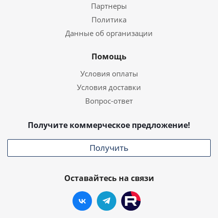
Партнеры
Политика
Данные об организации
Помощь
Условия оплаты
Условия доставки
Вопрос-ответ
Получите коммерческое предложение!
Получить
Оставайтесь на связи