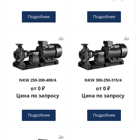
Подробнее
Подробнее
NKW 250-200-400/4
NKW 300-250-315/4
от
0 ₽
от
0 ₽
Цена по запросу
Цена по запросу
Подробнее
Подробнее