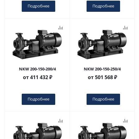
Подробнее
Подробнее
NKW 200-150-200/4
NKW 200-150-250/4
от
411 432 ₽
от
501 568 ₽
Подробнее
Подробнее