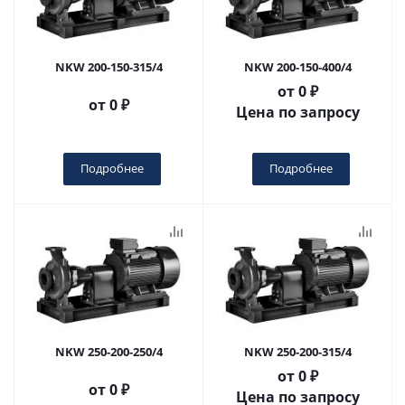
NKW 200-150-315/4
NKW 200-150-400/4
от
0 ₽
от
0 ₽
Цена по запросу
Подробнее
Подробнее
NKW 250-200-250/4
NKW 250-200-315/4
от
0 ₽
от
0 ₽
Цена по запросу