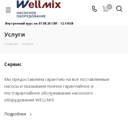
0
Внутренний курс на 07.08.26
CNY - 12.4 RUB
Услуги
Главная
-
Услуги
Сервис
Мы предоставляем гарантию на всё поставляемые
насосы и оказываем полное гарантийное и
постгарантийное обслуживание насосного
оборудования WELLMIX
Подробнее