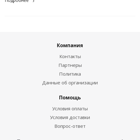
Подробнее
Компания
Контакты
Партнеры
Политика
Данные об организации
Помощь
Условия оплаты
Условия доставки
Вопрос-ответ