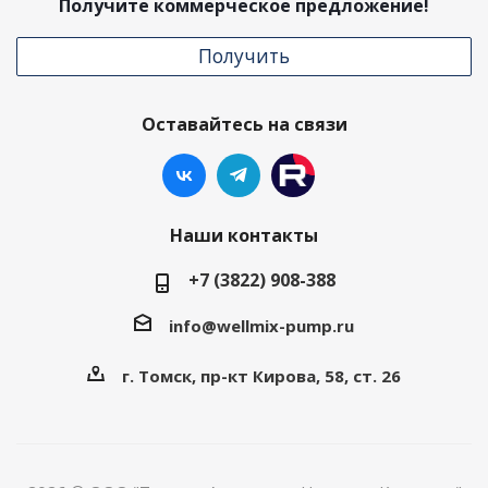
Получите коммерческое предложение!
Получить
Оставайтесь на связи
Наши контакты
+7 (3822) 908-388
info@wellmix-pump.ru
г. Томск, пр-кт Кирова, 58, ст. 26