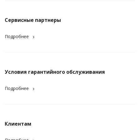
Сервисные партнеры
Подробнее
Условия гарантийного обслуживания
Подробнее
Клиентам